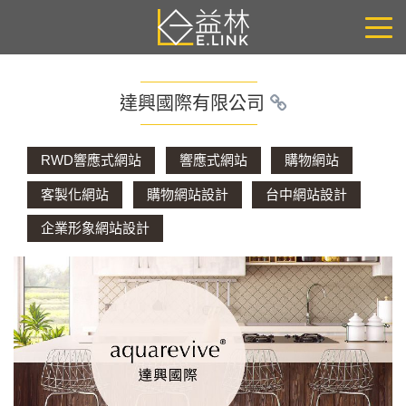
達興國際有限公司
RWD響應式網站
響應式網站
購物網站
客製化網站
購物網站設計
台中網站設計
企業形象網站設計